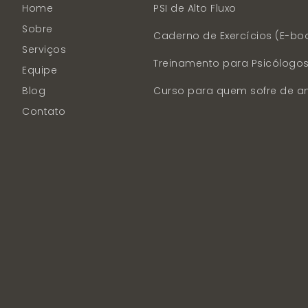
Home
PSI de Alto Fluxo
Sobre
Caderno de Exercícios (E-bo
Serviços
Treinamento para Psicólogo
Equipe
Blog
Curso para quem sofre de a
Contato