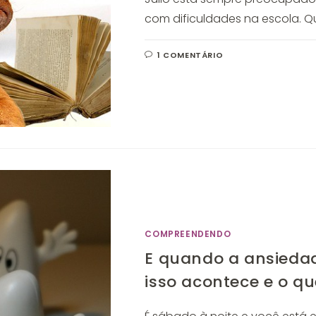
com dificuldades na escola. Q
1 COMENTÁRIO
COMPREENDENDO
E quando a ansiedad
isso acontece e o qu