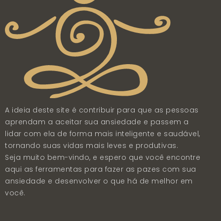
A ideia deste site é contribuir para que as pessoas
aprendam a aceitar sua ansiedade e passem a
lidar com ela de forma mais inteligente e saudável,
tornando suas vidas mais leves e produtivas.
Seja muito bem-vindo, e espero que você encontre
aqui as ferramentas para fazer as pazes com sua
ansiedade e desenvolver o que há de melhor em
você.