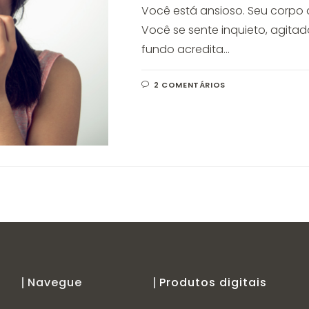
Você está ansioso. Seu corpo d
Você se sente inquieto, agitad
fundo acredita…
2 COMENTÁRIOS
Navegue
Produtos digitais