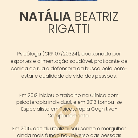
NATÁLIA
BEATRIZ
RIGATTI
Psicóloga (CRP 07/20324), apaixonada por
esportes e alimentação saudável, praticante de
corrida de rua e defensora da busca pelo bem-
estar e qualidade de vida das pessoas.
Em 2012 iniciou o trabalho na Clínica com
psicoterapia individual, e em 2013 tornou-se
Especialista em Psicoterapia Cognitivo-
Comportamental.
Em 2015, decidiu realizar seu sonho e mergulhar
ainda mais fundo no universo das pessoas