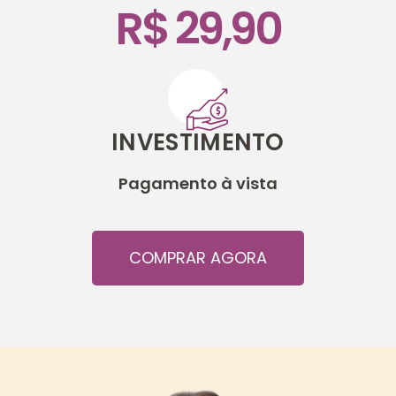
R$ 29,90
INVESTIMENTO
Pagamento à vista
COMPRAR AGORA