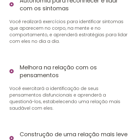
Autonomia para reconhecer e lidar
com os sintomas
Você realizará exercícios para identificar sintomas
que aparecem no corpo, na mente e no
comportamento, e aprenderá estratégias para lidar
com eles no dia a dia.
Melhora na relação com os
pensamentos
Você exercitará a identificação de seus
pensamentos disfuncionais e aprenderá a
questioná-los, estabelecendo uma relação mais
saudável com eles.
Construção de uma relação mais leve