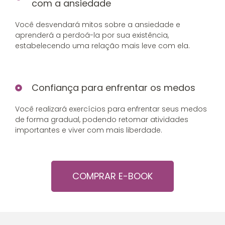
com a ansiedade
Você desvendará mitos sobre a ansiedade e
aprenderá a perdoá-la por sua existência,
estabelecendo uma relação mais leve com ela.
Confiança para enfrentar os medos
Você realizará exercícios para enfrentar seus medos
de forma gradual, podendo retomar atividades
importantes e viver com mais liberdade.
COMPRAR E-BOOK