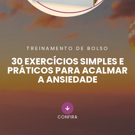
TREINAMENTO DE BOLSO
30 EXERCÍCIOS SIMPLES E
PRÁTICOS PARA ACALMAR
A ANSIEDADE
CONFIRA