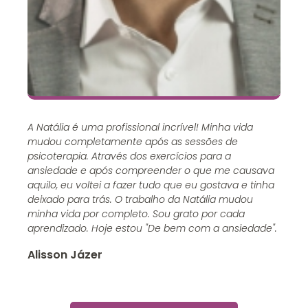
A Natália é uma profissional incrível! Minha vida
mudou completamente após as sessões de
psicoterapia. Através dos exercícios para a
ansiedade e após compreender o que me causava
aquilo, eu voltei a fazer tudo que eu gostava e tinha
deixado para trás. O trabalho da Natália mudou
minha vida por completo. Sou grato por cada
aprendizado. Hoje estou "De bem com a ansiedade".
Alisson Jázer