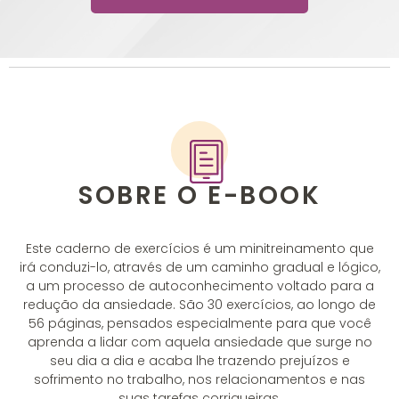
SOBRE O E-BOOK
Este caderno de exercícios é um minitreinamento que
irá conduzi-lo, através de um caminho gradual e lógico,
a um processo de autoconhecimento voltado para a
redução da ansiedade. São 30 exercícios, ao longo de
56 páginas, pensados especialmente para que você
aprenda a lidar com aquela ansiedade que surge no
seu dia a dia e acaba lhe trazendo prejuízos e
sofrimento no trabalho, nos relacionamentos e nas
suas tarefas corriqueiras.