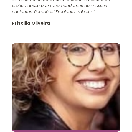
prática aquilo que recomendamos aos nossos
pacientes. Parabéns! Excelente trabalho!
Priscilla Oliveira