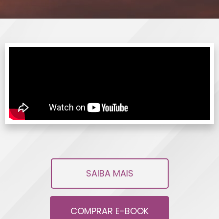
SAIBA MAIS
COMPRAR E-BOOK