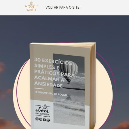
VOLTAR PARA O SITE