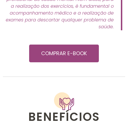
a realização dos exercícios, é fundamental o
acompanhamento médico e a realização de
exames para descartar qualquer problema de
saúde.
COMPRAR E-BOOK
BENEFÍCIOS