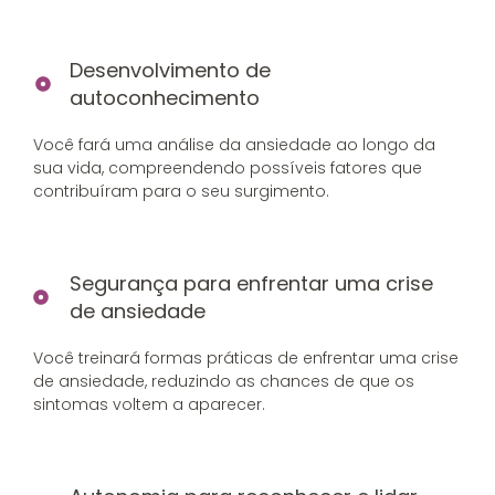
Desenvolvimento de
autoconhecimento
Você fará uma análise da ansiedade ao longo da
sua vida, compreendendo possíveis fatores que
contribuíram para o seu surgimento.
Segurança para enfrentar uma crise
de ansiedade
Você treinará formas práticas de enfrentar uma crise
de ansiedade, reduzindo as chances de que os
sintomas voltem a aparecer.