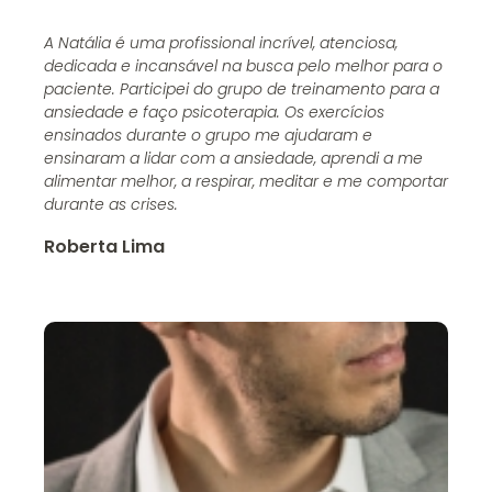
A Natália é uma profissional incrível, atenciosa,
dedicada e incansável na busca pelo melhor para o
paciente. Participei do grupo de treinamento para a
ansiedade e faço psicoterapia. Os exercícios
ensinados durante o grupo me ajudaram e
ensinaram a lidar com a ansiedade, aprendi a me
alimentar melhor, a respirar, meditar e me comportar
durante as crises.
Roberta Lima