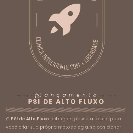
Lançamento
PSI DE ALTO FLUXO
O
PSI de Alto Fluxo
entrega o passo a passo para
você criar sua própria metodologia, se posicionar