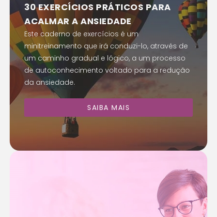
30 EXERCÍCIOS PRÁTICOS PARA
ACALMAR A ANSIEDADE
Este caderno de exercícios é um
minitreinamento que irá conduzi-lo, através de
um caminho gradual e lógico, a um processo
de autoconhecimento voltado para a redução
da ansiedade.
SAIBA MAIS