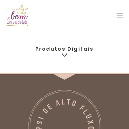
Produtos Digitais