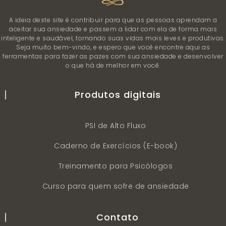
A ideia deste site é contribuir para que as pessoas aprendam a
aceitar sua ansiedade e passem a lidar com ela de forma mais
inteligente e saudável, tornando suas vidas mais leves e produtivas.
Seja muito bem-vindo, e espero que você encontre aqui as
ferramentas para fazer as pazes com sua ansiedade e desenvolver
o que há de melhor em você.
Produtos digitais
PSI de Alto Fluxo
Caderno de Exercícios (E-book)
Treinamento para Psicólogos
Curso para quem sofre de ansiedade
Contato