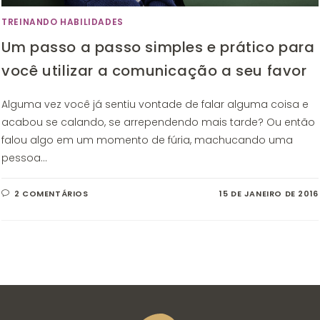
TREINANDO HABILIDADES
Um passo a passo simples e prático para
você utilizar a comunicação a seu favor
Alguma vez você já sentiu vontade de falar alguma coisa e
acabou se calando, se arrependendo mais tarde? Ou então
falou algo em um momento de fúria, machucando uma
pessoa…
2 COMENTÁRIOS
15 DE JANEIRO DE 2016