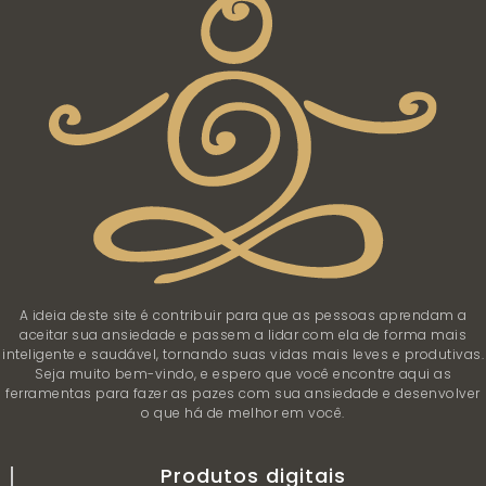
A ideia deste site é contribuir para que as pessoas aprendam a
aceitar sua ansiedade e passem a lidar com ela de forma mais
inteligente e saudável, tornando suas vidas mais leves e produtivas.
Seja muito bem-vindo, e espero que você encontre aqui as
ferramentas para fazer as pazes com sua ansiedade e desenvolver
o que há de melhor em você.
Produtos digitais