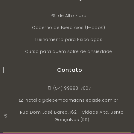
PSI de Alto Fluxo
Caderno de Exercícios (E-book)
Treinamento para Psicólogos
Curso para quem sofre de ansiedade
Contato
(54) 99988-7007
natalia@debemcomaansiedade.com.br
Rua Dom José Barea, 162 - Cidade Alta, Bento
Gonçalves (RS)