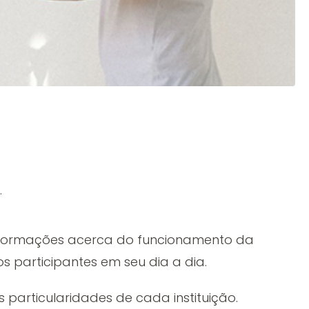
.
informações acerca do funcionamento da
 participantes em seu dia a dia.
particularidades de cada instituição.