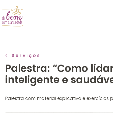
< Serviços
Palestra: “Como lid
inteligente e saudáve
Palestra com material explicativo e exercícios