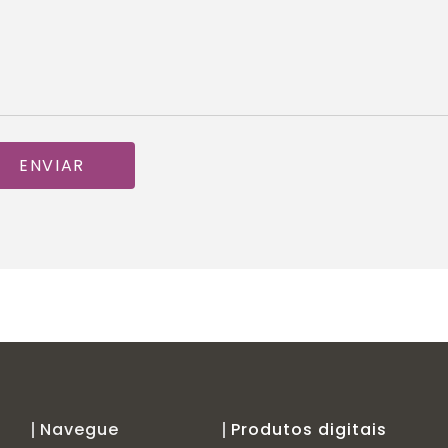
ENVIAR
Navegue
Produtos digitais