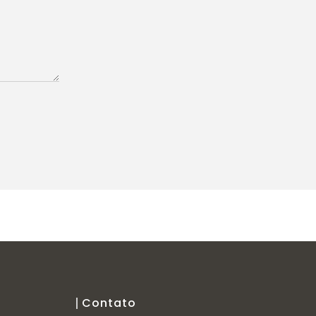
Contato