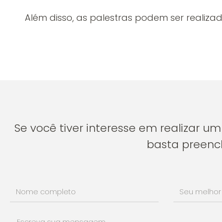
Além disso, as palestras podem ser realizad
Se você tiver interesse em realizar 
basta preench