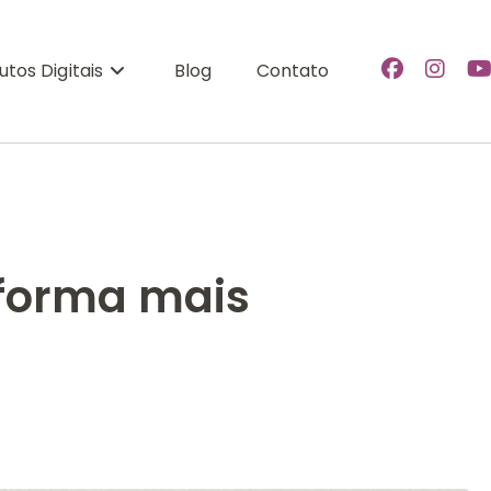
utos Digitais
Blog
Contato
 forma mais