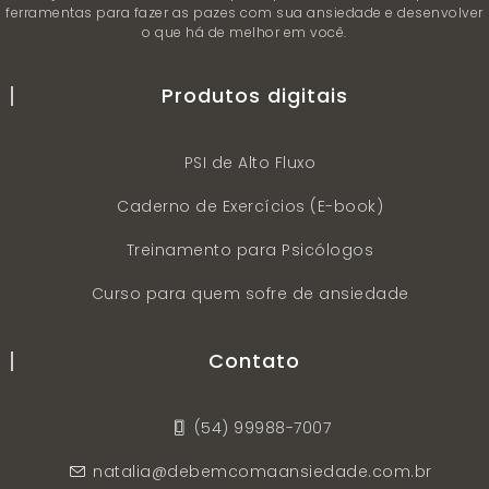
ferramentas para fazer as pazes com sua ansiedade e desenvolver
o que há de melhor em você.
Produtos digitais
PSI de Alto Fluxo
Caderno de Exercícios (E-book)
Treinamento para Psicólogos
Curso para quem sofre de ansiedade
Contato
(54) 99988-7007
natalia@debemcomaansiedade.com.br