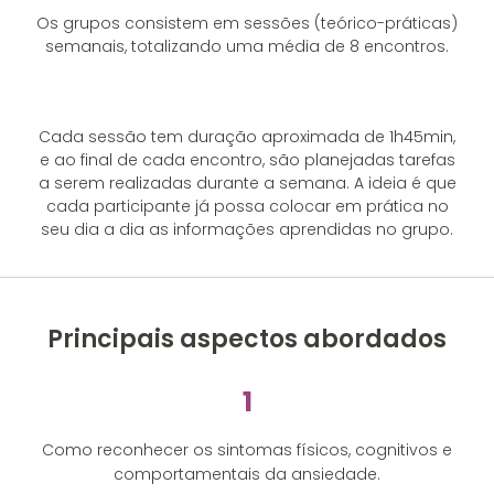
Os grupos consistem em sessões (teórico-práticas)
semanais, totalizando uma média de 8 encontros.
Cada sessão tem duração aproximada de 1h45min,
e ao final de cada encontro, são planejadas tarefas
a serem realizadas durante a semana. A ideia é que
cada participante já possa colocar em prática no
seu dia a dia as informações aprendidas no grupo.
Principais aspectos abordados
1
Como reconhecer os sintomas físicos, cognitivos e
comportamentais da ansiedade.