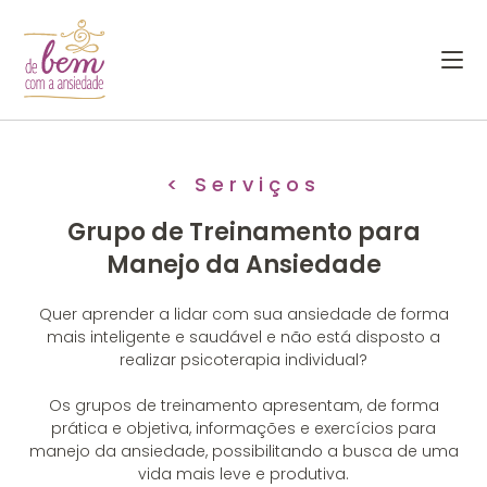
< Serviços
Grupo de Treinamento para
Manejo da Ansiedade
Quer aprender a lidar com sua ansiedade de forma
mais inteligente e saudável e não está disposto a
realizar psicoterapia individual?
Os grupos de treinamento apresentam, de forma
prática e objetiva, informações e exercícios para
manejo da ansiedade, possibilitando a busca de uma
vida mais leve e produtiva.