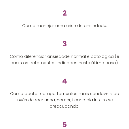
2
Como manejar uma crise de ansiedade.
3
Como diferenciar ansiedade normal e patológica (e
quais os tratamentos indicados neste último caso).
4
Como adotar comportamentos mais saudáveis, ao
invés de roer unha, comer, ficar o dia inteiro se
preocupando.
5