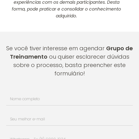
experiências com os demais participantes. Desta
forma, pode praticar e consolidar o conhecimento
adquirido.
Se você tiver interesse em agendar
Grupo de
Treinamento
ou quiser esclarecer dúvidas
sobre o processo, basta preencher este
formulário!