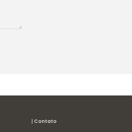
Contato