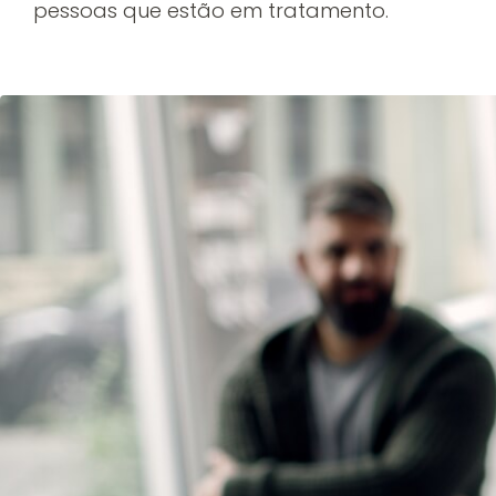
pessoas que estão em tratamento.