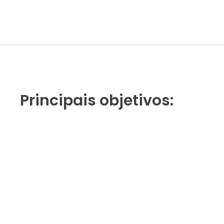
Principais objetivos: