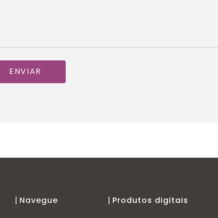
ENVIAR
Navegue
Produtos digitais