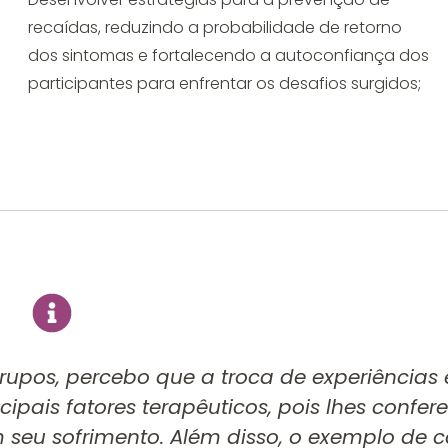
recaídas, reduzindo a probabilidade de retorno
dos sintomas e fortalecendo a autoconfiança dos
participantes para enfrentar os desafios surgidos;
pos, percebo que a troca de experiências 
ipais fatores terapêuticos, pois lhes confere
seu sofrimento. Além disso, o exemplo de 