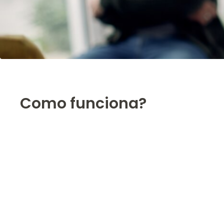
Como funciona?