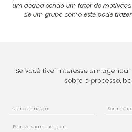
um acaba sendo um fator de motivação 
de um grupo como este pode trazer 
Se você tiver interesse em agenda
sobre o processo, ba