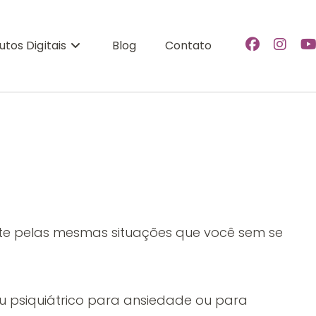
utos Digitais
Blog
Contato
e pelas mesmas situações que você sem se
u psiquiátrico para ansiedade ou para