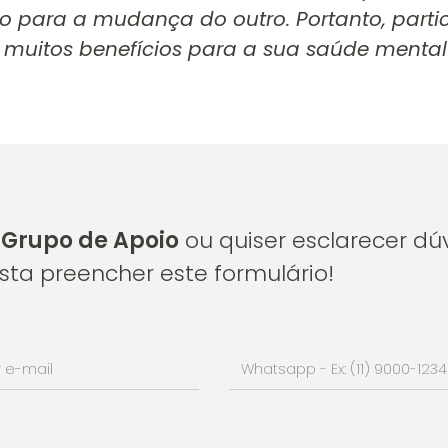
para a mudança do outro. Portanto, partic
muitos benefícios para a sua saúde mental
r
Grupo de Apoio
ou quiser esclarecer dú
sta preencher este formulário!